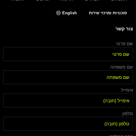
סוכנויות ומרכזי שירות
English
צור קשר
שם פרטי
שם משפחה
אימייל
טלפון