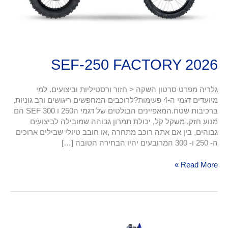
SEF-250 FACTORY 2026
גלריה מפרט סרטון השקה < חזור ורסטיליות וביצועים. למי
מיועדים דגמי ה-4 פעימות?לרוכבים המחפשים ריגושים ורב גוניות,
ברכיבות שטח.המאפיינים הבולטים של דגמי ה250 ו 300 SEF הם
מנוע חזק, משקל קל, יכולת תמרון גבוהה שמובילה לביצועים
גבוהים, בין אם אתה רוכב מתחרה ,או חובב טיולי שבילים ארוכים
ה- 250 ו- 300 המרובעים יהיו הבחירה הטובה […]
Read More »
SEF-
300