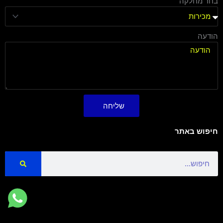
בחר מחלקה
הודעה
שליחה
חיפוש באתר
Search