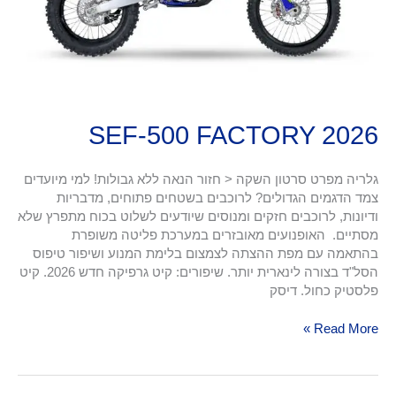
SEF-500 FACTORY 2026
גלריה מפרט סרטון השקה < חזור הנאה ללא גבולות! למי מיועדים
צמד הדגמים הגדולים? לרוכבים בשטחים פתוחים, מדבריות
ודיונות, לרוכבים חזקים ומנוסים שיודעים לשלוט בכוח מתפרץ שלא
מסתיים. האופנועים מאובזרים במערכת פליטה משופרת
בהתאמה עם מפת ההצתה לצמצום בלימת המנוע ושיפור טיפוס
הסל"ד בצורה לינארית יותר. שיפורים: קיט גרפיקה חדש 2026. קיט
פלסטיק כחול. דיסק
Read More »