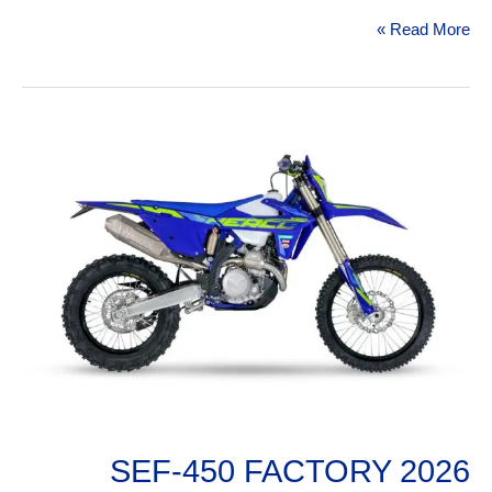
Read More »
SEF-
450
FACTORY
2026
SEF-450 FACTORY 2026