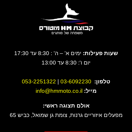
שעות פעילות:
ימים א' – ה' : 8:30 עד 17:30
יום ו': 8:30 עד 13:00
טלפון:
3-6092230
0
|
053-2251322
מייל:
info@hmmoto.co.il
אולם תצוגה ראשי:
מפעלים איזוריים גרנות, צומת גן שמואל, כביש 65