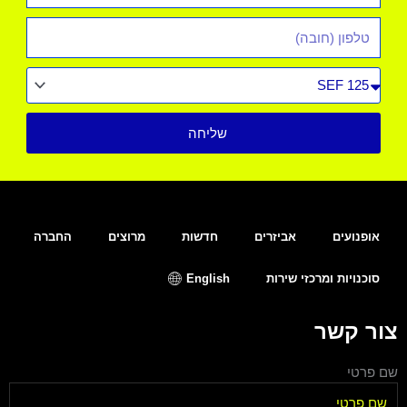
טלפון
סוג
רכב
שליחה
אופנועים
אביזרים
חדשות
מרוצים
החברה
סוכנויות ומרכזי שירות
English
צור קשר
שם פרטי