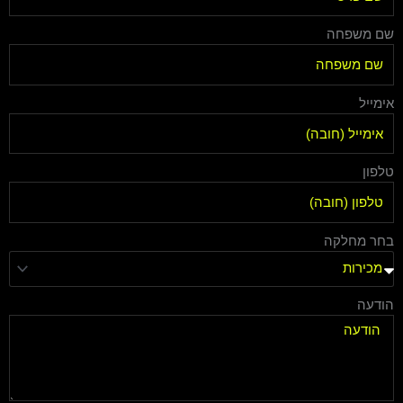
שם משפחה
אימייל
טלפון
בחר מחלקה
הודעה