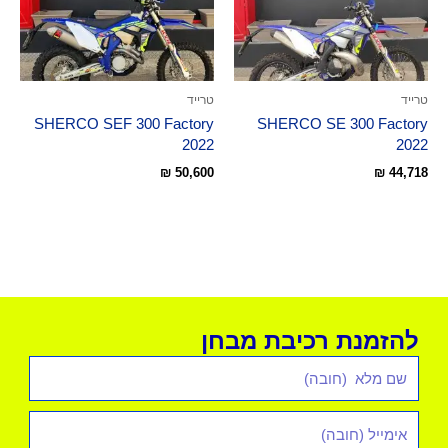
טרייד
טרייד
SHERCO SEF 300 Factory
SHERCO SE 300 Factory
2022
2022
₪
50,600
₪
44,718
להזמנת רכיבת מבחן
שם
מלא
אימייל
*