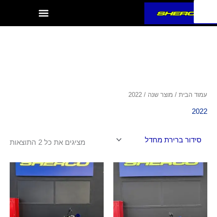
ילוג
תוכן
עמוד הבית
/ מוצר שנה / 2022
2022
מציגים את כל ⁦2⁩ התוצאות