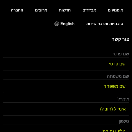
אופנועים
אביזרים
חדשות
מרוצים
החברה
סוכנויות ומרכזי שירות
English
צור קשר
שם פרטי
שם משפחה
אימייל
טלפון