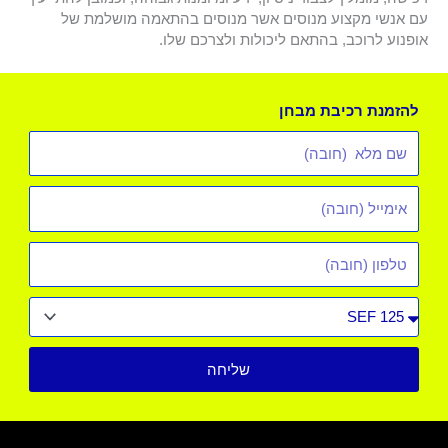
עם אנשי מקצוע מנוסים אשר מנוסים בהתאמה מושלמת של
אופנוע לרוכב, בהתאם ליכולות ולצרכם שלו.
להזמנת רכיבת מבחן
שם
מלא
אימייל
*
טלפון
סוג
רכב
שליחה