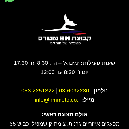
שעות פעילות:
ימים א' – ה' : 8:30 עד 17:30
יום ו': 8:30 עד 13:00
טלפון:
3-6092230
0
|
053-2251322
מייל:
info@hmmoto.co.il
אולם תצוגה ראשי:
מפעלים איזוריים גרנות, צומת גן שמואל, כביש 65