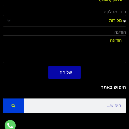
בחר מחלקה
הודעה
שליחה
חיפוש באתר
Search