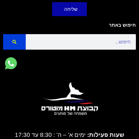
שליחה
חיפוש באתר
Search
שעות פעילות:
ימים א' – ה' : 8:30 עד 17:30