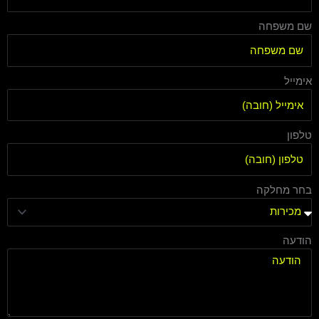
שם משפחה
אימייל
טלפון
בחר מחלקה
הודעה