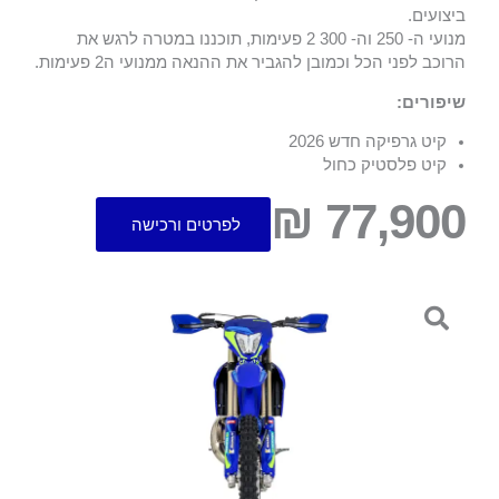
ביצועים.
מנועי ה- 250 וה- 300 2 פעימות, תוכננו במטרה לרגש את
הרוכב לפני הכל וכמובן להגביר את ההנאה ממנועי ה2 פעימות.
שיפורים:
קיט גרפיקה חדש 2026
קיט פלסטיק כחול
77,900 ₪
לפרטים ורכישה