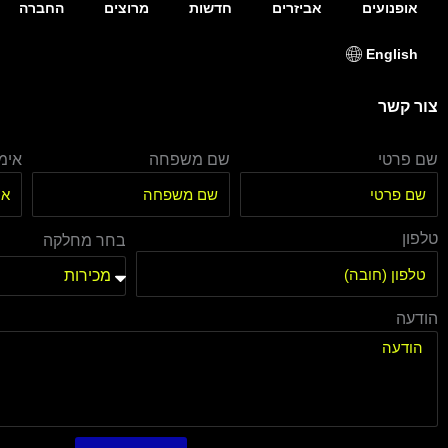
אופנועים
אביזרים
חדשות
מרוצים
החברה
English
צור קשר
שם פרטי
שם משפחה
אימי
טלפון
בחר מחלקה
הודעה