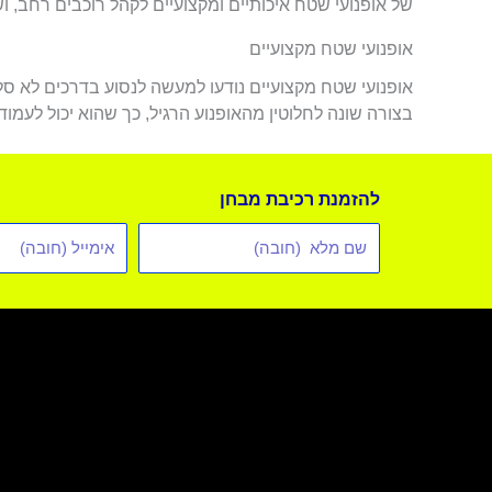
של אופנועי שטח איכותיים ומקצועיים לקהל רוכבים רחב, ו
אופנועי שטח מקצועיים
אופנועי שטח מקצועיים נודעו למעשה לנסוע בדרכים לא סל
בצורה שונה לחלוטין מהאופנוע הרגיל, כך שהוא יכול לעמוד
להזמנת רכיבת מבחן
שם
אימייל
מלא
*