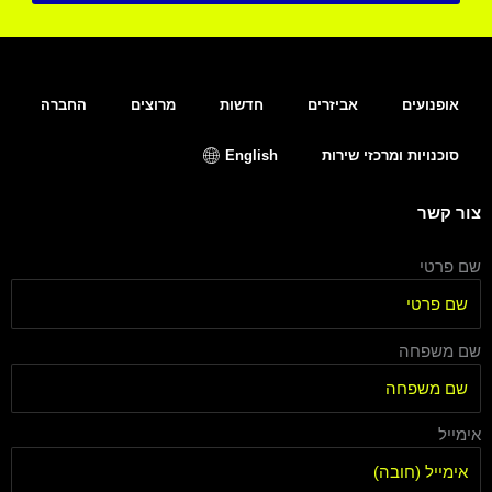
אופנועים
אביזרים
חדשות
מרוצים
החברה
סוכנויות ומרכזי שירות
English
צור קשר
שם פרטי
שם משפחה
אימייל