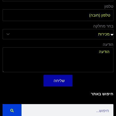
טלפון
בחר מחלקה
הודעה
שליחה
חיפוש באתר
Search