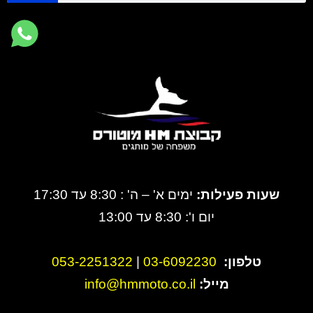
שעות פעילות:
ימים א' – ה' : 8:30 עד 17:30
יום ו': 8:30 עד 13:00
טלפון:
3-6092230
0
|
053-2251322
מייל:
info@hmmoto.co.il