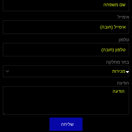
אימייל
טלפון
בחר מחלקה
הודעה
שליחה