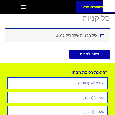
ילוג
תוכן
סל קניות
סל הקניות שלך ריק כרגע.
חזור לחנות
להזמנת רכיבת מבחן
שם
מלא
אימייל
*
טלפון