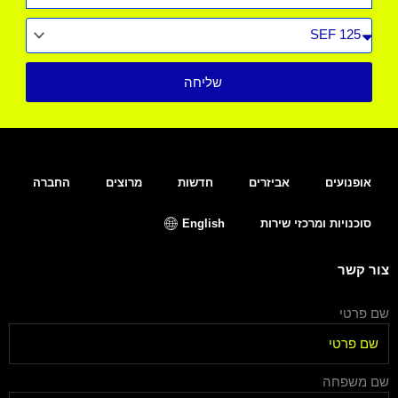
סוג
רכב
שליחה
אופנועים
אביזרים
חדשות
מרוצים
החברה
סוכנויות ומרכזי שירות
English
צור קשר
שם פרטי
שם משפחה