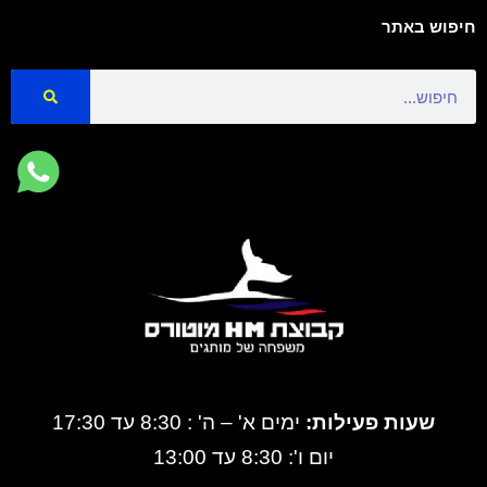
חיפוש באתר
Search
שעות פעילות:
ימים א' – ה' : 8:30 עד 17:30
יום ו': 8:30 עד 13:00