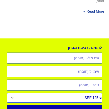
start,
Read More »
להזמנת רכיבת מבחן
שם
מלא
אימייל
*
טלפון
סוג
רכב