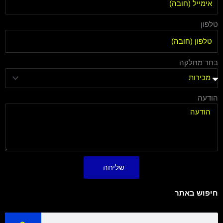
טלפון
בחר מחלקה
הודעה
שליחה
חיפוש באתר
Search