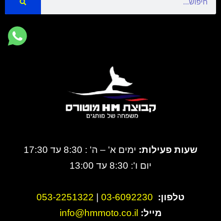
שעות פעילות:
ימים א' – ה' : 8:30 עד 17:30
יום ו': 8:30 עד 13:00
טלפון:
3-6092230
0
|
053-2251322
מייל:
info@hmmoto.co.il