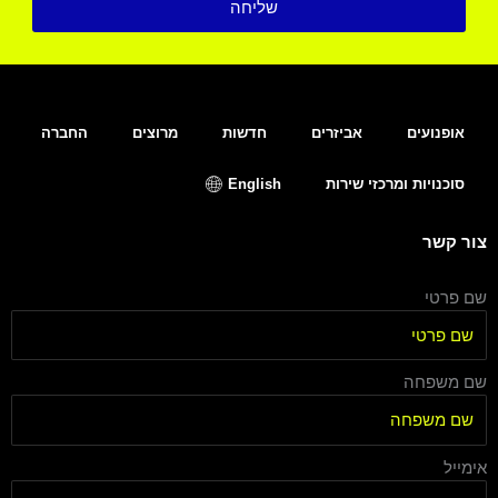
שליחה
אופנועים
אביזרים
חדשות
מרוצים
החברה
סוכנויות ומרכזי שירות
English
צור קשר
שם פרטי
שם משפחה
אימייל