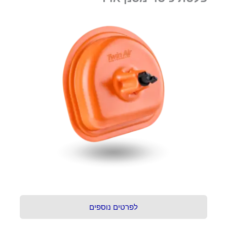
לפרטים נוספים