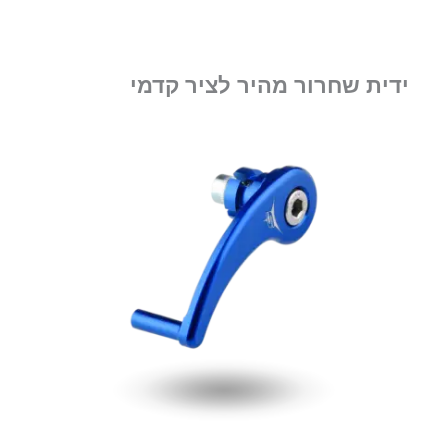
ידית שחרור מהיר לציר קדמי