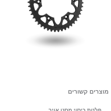
מוצרים קשורים
פלטת כיסוי מסנן אויר