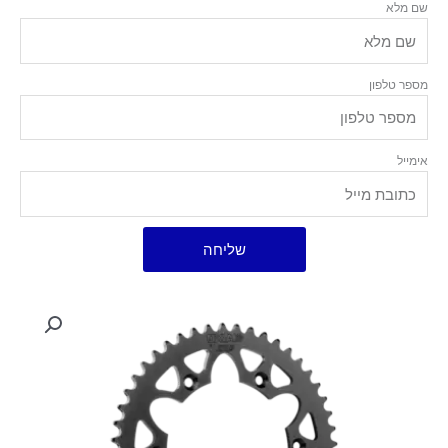
שם מלא
מספר טלפון
אימייל
שליחה