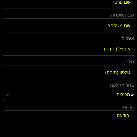
שם משפחה
אימייל
טלפון
בחר מחלקה
הודעה