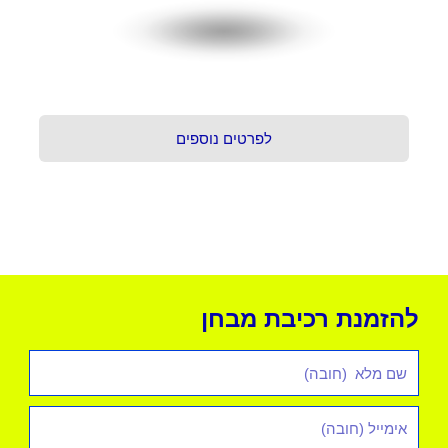
לפרטים נוספים
להזמנת רכיבת מבחן
שם
מלא
אימייל
*