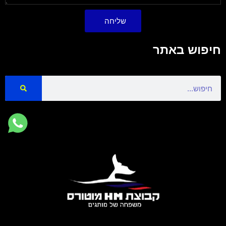
שליחה
חיפוש באתר
Search