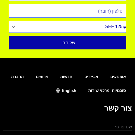
טלפון
סוג
רכב
שליחה
אופנועים
אביזרים
חדשות
מרוצים
החברה
סוכנויות ומרכזי שירות
English
צור קשר
שם פרטי