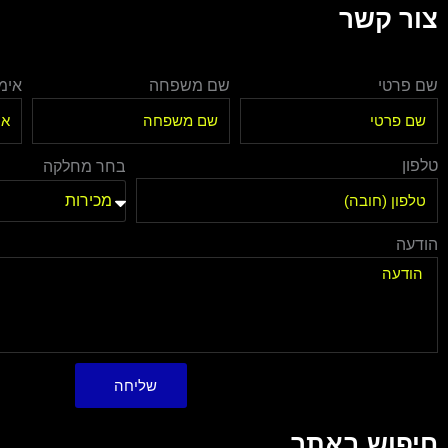
צור קשר
שם פרטי
שם משפחה
אימי
טלפון
בחר מחלקה
הודעה
שליחה
חיפוש באתר