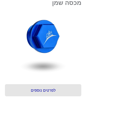
מכסה שמן
לפרטים נוספים