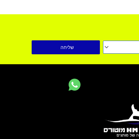
שליחה