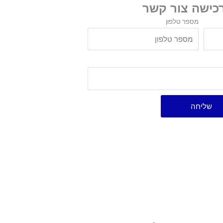
רכישה צור קשר
מספר טלפון
שליחה