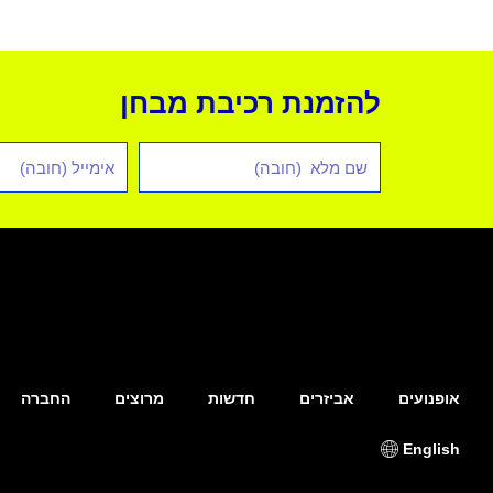
להזמנת רכיבת מבחן
שם
אימייל
מלא
*
אופנועים
אביזרים
חדשות
מרוצים
החברה
English