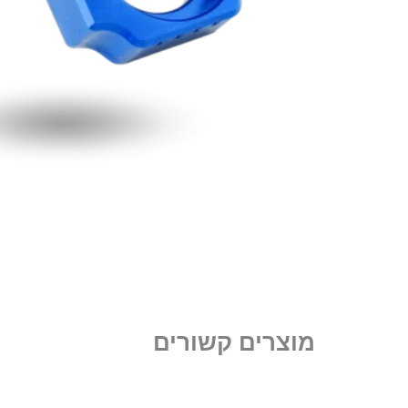
מוצרים קשורים