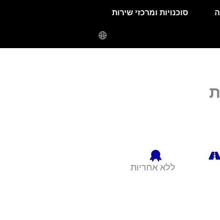
ה
סוכנויות ומרכזי שירות
ת
ללא אחריות