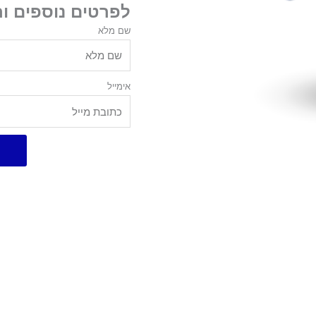
לפרטים נוספים ו
שם מלא
אימייל