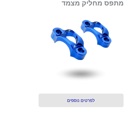
מתפס מחליק מצמד
לפרטים נוספים