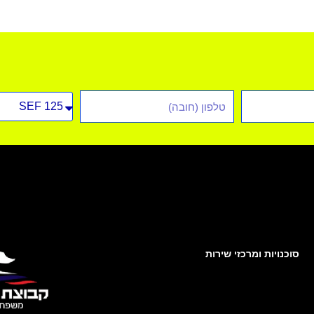
טלפון
סוג
רכב
סוכנויות ומרכזי שירות