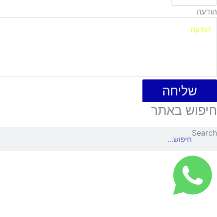
הודעה
שליחה
חיפוש באתר
Search