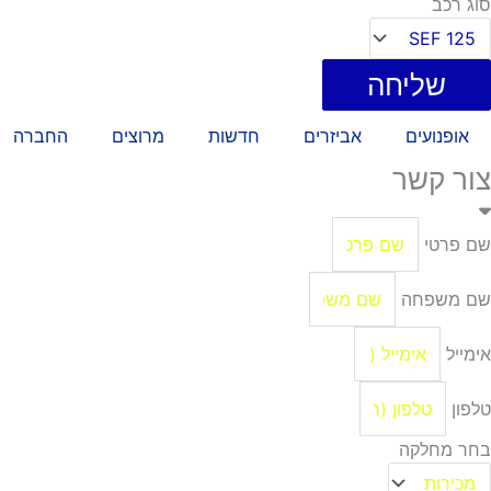
סוג רכב
שליחה
אופנועים
אביזרים
חדשות
מרוצים
החברה
צור קשר
שם פרטי
שם משפחה
אימייל
טלפון
בחר מחלקה