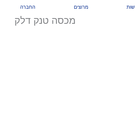
שות
מרוצים
החברה
מכסה טנק דלק