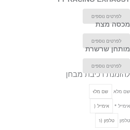
לפרטים נוספים
מכסה מצת
לפרטים נוספים
מותחן שרשרת
לפרטים נוספים
להזמנת רכיבת מבחן
שם מלא
אימייל *
טלפון