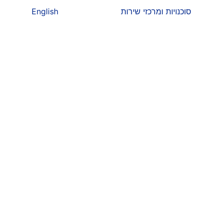
סוכנויות ומרכזי שירות
English