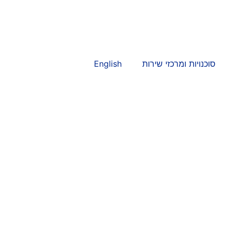
סוכנויות ומרכזי שירות
English