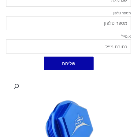
מספר טלפון
אימייל
שליחה