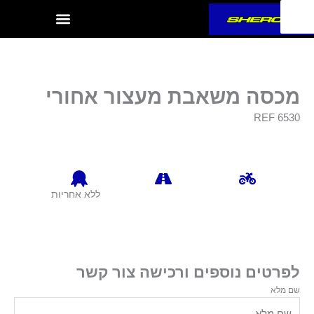
ילוג
תוכן
מכסה משאבת מעצור אחורי
REF 6530
ללא אחריות
לפרטים נוספים ורכישה צור קשר
שם מלא