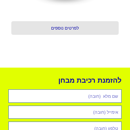
לפרטים נוספים
להזמנת רכיבת מבחן
שם
מלא
אימייל
*
טלפון