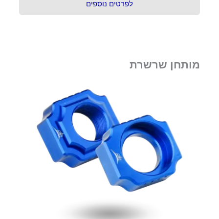
לפרטים נוספים
מותחן שרשרת