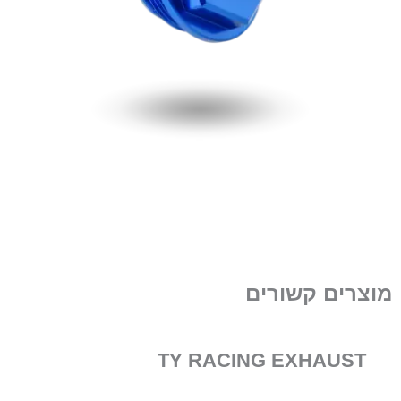
מוצרים קשורים
TY RACING EXHAUST