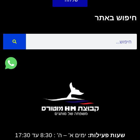
חיפוש באתר
Search
שעות פעילות:
ימים א' – ה' : 8:30 עד 17:30