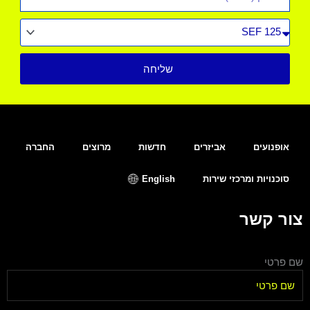
סוג
רכב
שליחה
אופנועים
אביזרים
חדשות
מרוצים
החברה
סוכנויות ומרכזי שירות
English
צור קשר
שם פרטי