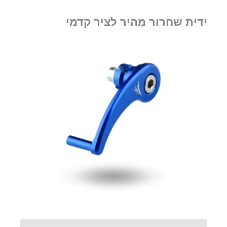
ידית שחרור מהיר לציר קדמי