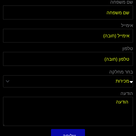
שם משפחה
אימייל
טלפון
בחר מחלקה
הודעה
שליחה