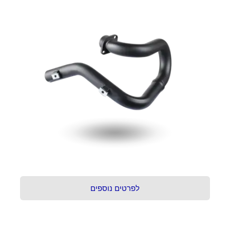
לפרטים נוספים