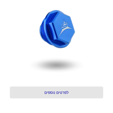
לפרטים נוספים