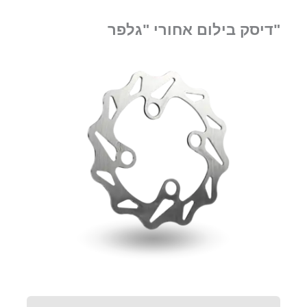
"דיסק בילום אחורי "גלפר