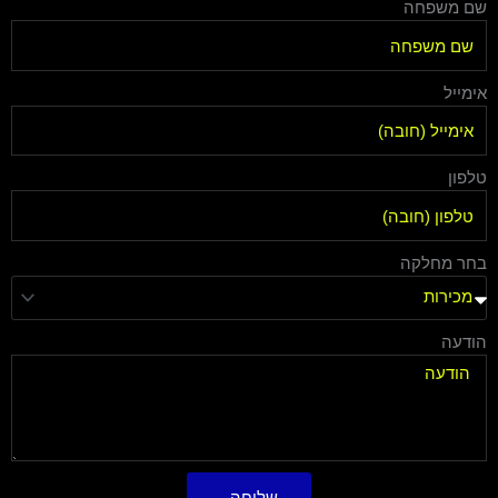
שם משפחה
אימייל
טלפון
בחר מחלקה
הודעה
שליחה