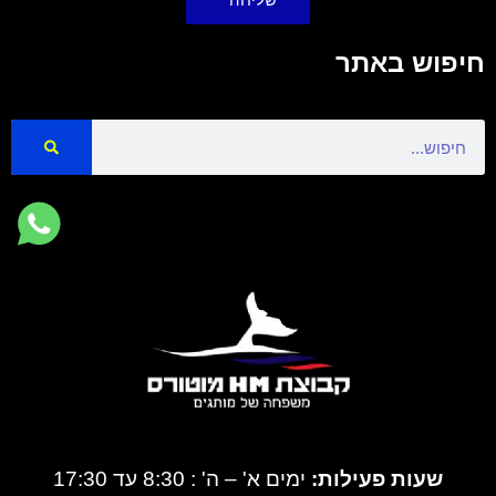
חיפוש באתר
Search
שעות פעילות:
ימים א' – ה' : 8:30 עד 17:30