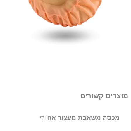
מוצרים קשורים
מכסה משאבת מעצור אחורי