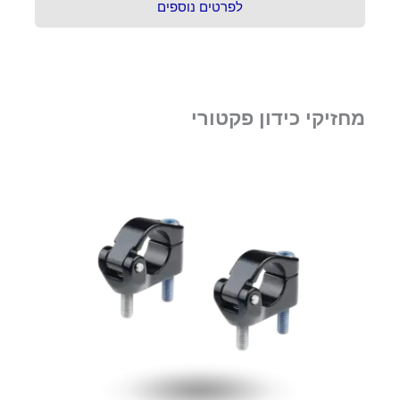
לפרטים נוספים
מחזיקי כידון פקטורי