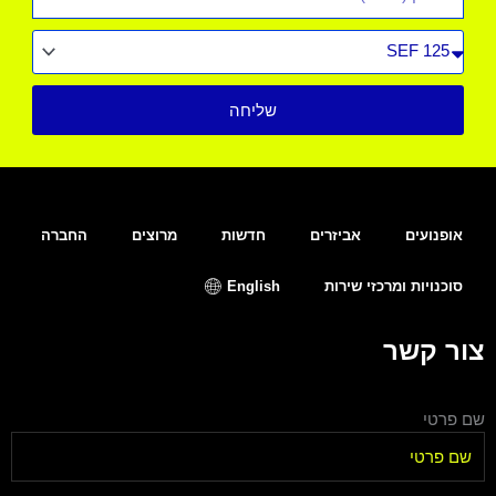
סוג
רכב
שליחה
אופנועים
אביזרים
חדשות
מרוצים
החברה
סוכנויות ומרכזי שירות
English
צור קשר
שם פרטי