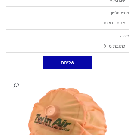
מספר טלפון
אימייל
שליחה