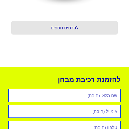
לפרטים נוספים
להזמנת רכיבת מבחן
שם
מלא
אימייל
*
טלפון