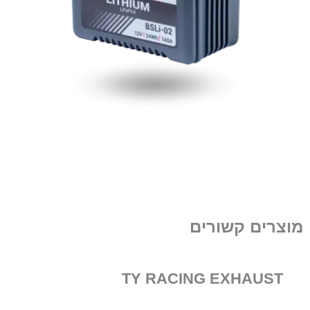
מוצרים קשורים
TY RACING EXHAUST