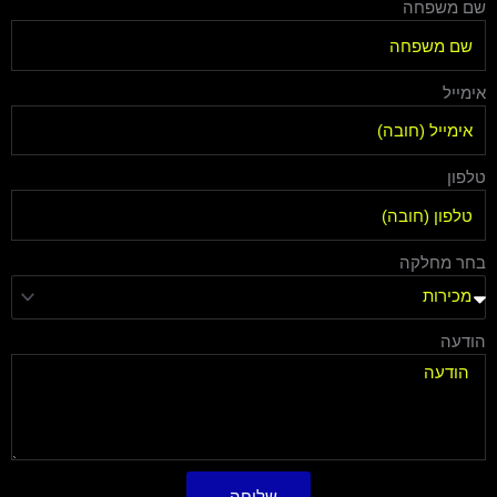
שם משפחה
אימייל
טלפון
בחר מחלקה
הודעה
שליחה