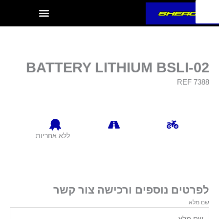
ילוג
תוכן
BATTERY LITHIUM BSLI-02
REF 7388
ללא אחריות
לפרטים נוספים ורכישה צור קשר
שם מלא