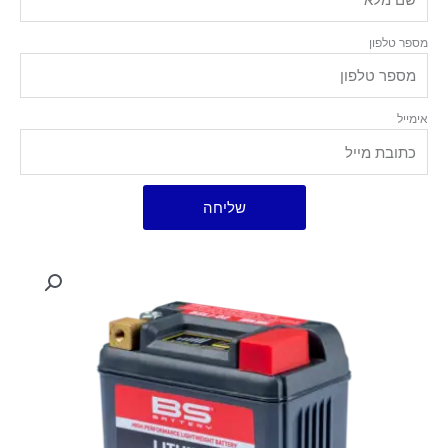
מספר טלפון
אימייל
שליחה