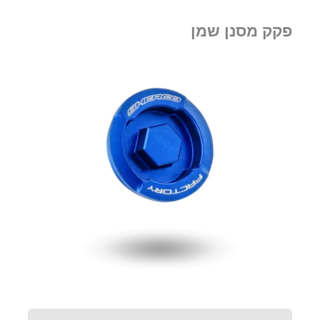
פקק מסנן שמן