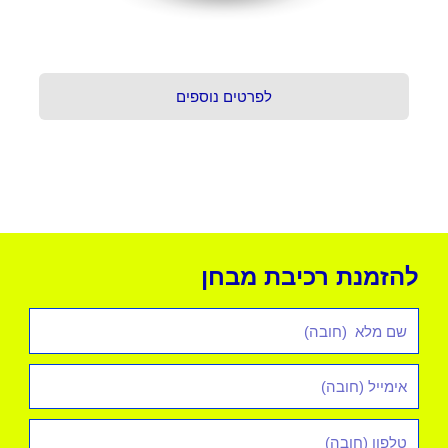
לפרטים נוספים
להזמנת רכיבת מבחן
שם
מלא
אימייל
*
טלפון