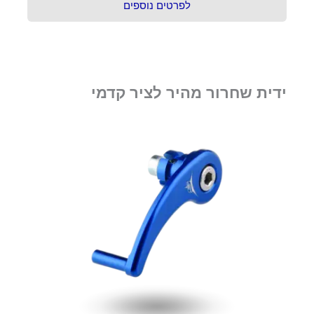
לפרטים נוספים
ידית שחרור מהיר לציר קדמי