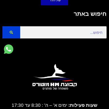
חיפוש באתר
Search
שעות פעילות:
ימים א' – ה' : 8:30 עד 17:30