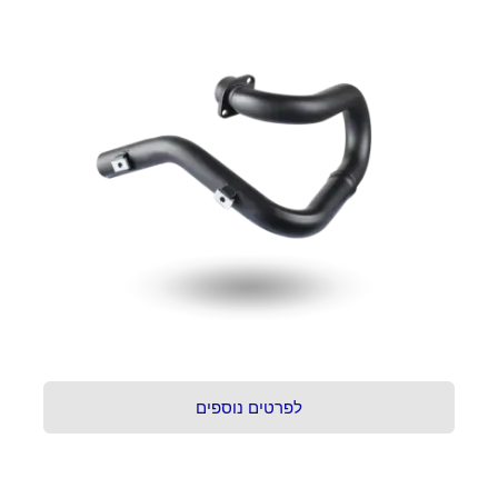
לפרטים נוספים