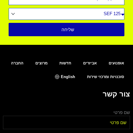
סוג
רכב
שליחה
אופנועים
אביזרים
חדשות
מרוצים
החברה
סוכנויות ומרכזי שירות
English
צור קשר
שם פרטי