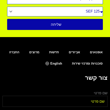
סוג
רכב
שליחה
אופנועים
אביזרים
חדשות
מרוצים
החברה
סוכנויות ומרכזי שירות
English
צור קשר
שם פרטי