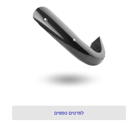
לפרטים נוספים