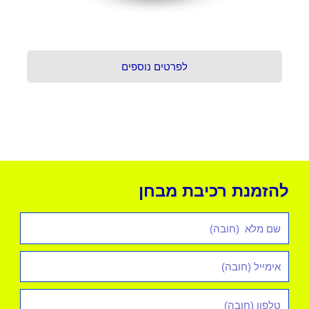
לפרטים נוספים
להזמנת רכיבת מבחן
שם
מלא
אימייל
*
טלפון