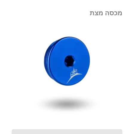
מכסה מצת