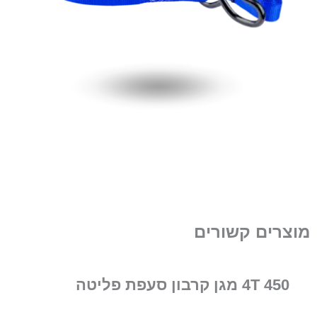
מוצרים קשורים
450 4T מגן קרבון סעפת פליטה