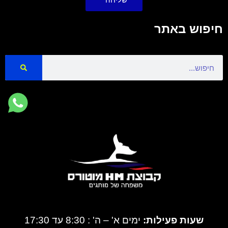
חיפוש באתר
Search
שעות פעילות:
ימים א' – ה' : 8:30 עד 17:30