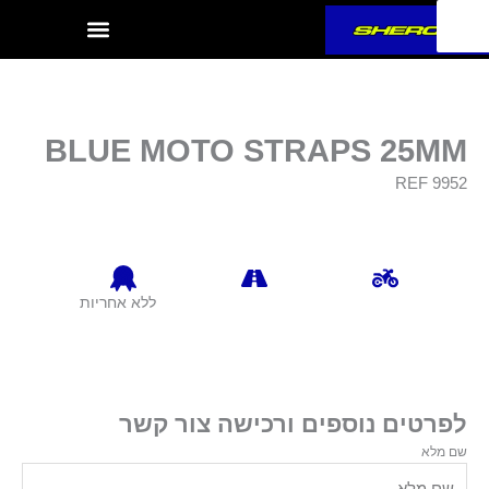
ילוג
תוכן
BLUE MOTO STRAPS 25MM
REF 9952
ללא אחריות
לפרטים נוספים ורכישה צור קשר
שם מלא