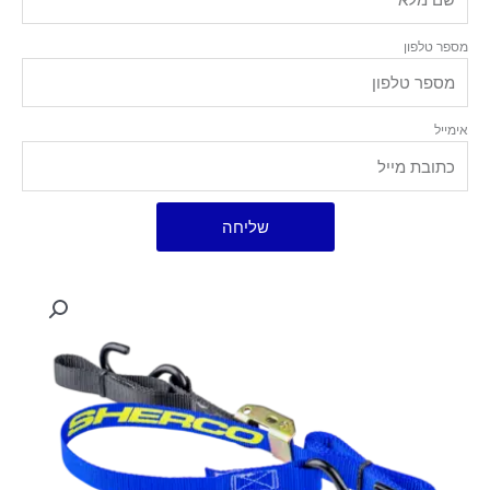
מספר טלפון
אימייל
שליחה