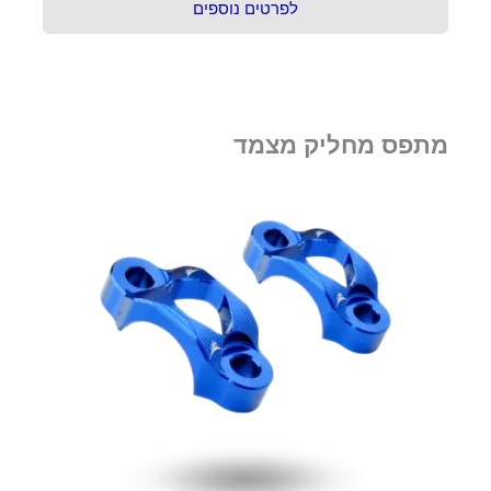
לפרטים נוספים
מתפס מחליק מצמד