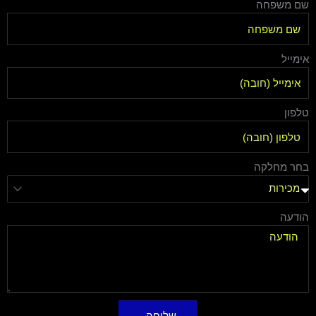
שם משפחה
אימייל
טלפון
בחר מחלקה
הודעה
שליחה