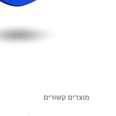
מוצרים קשורים