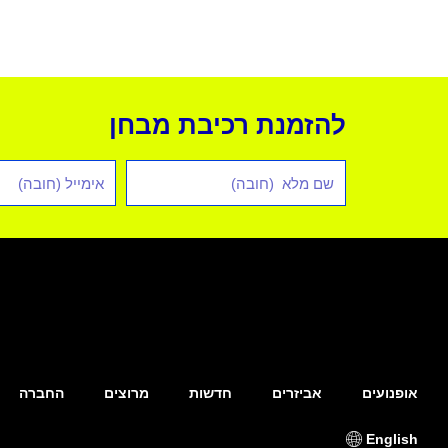
להזמנת רכיבת מבחן
שם
אימייל
מלא
*
אופנועים
אביזרים
חדשות
מרוצים
החברה
English