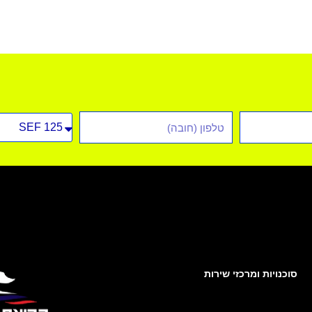
טלפון
סוג
רכב
סוכנויות ומרכזי שירות