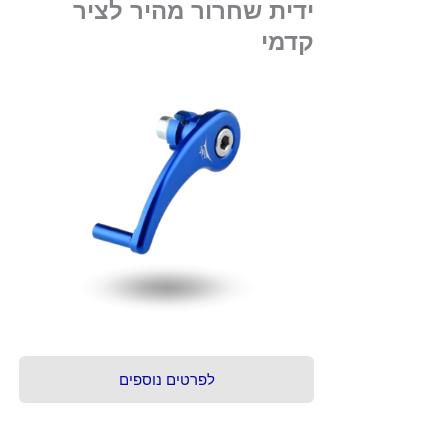
ידית שחרור מהיר לציר
קדמי
לפרטים נוספים