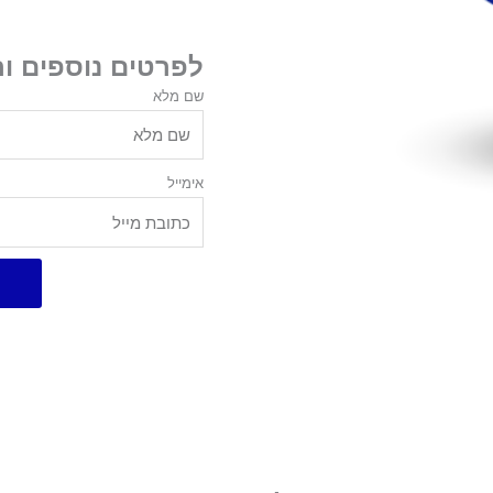
לפרטים נוספים ו
שם מלא
אימייל