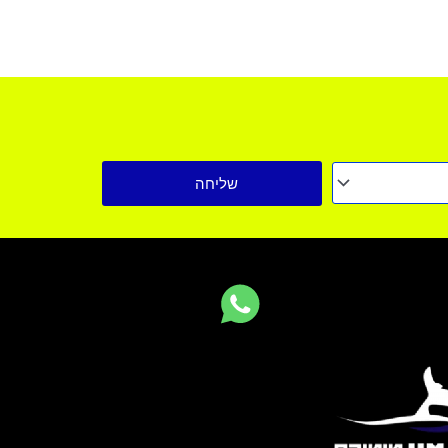
שליחה