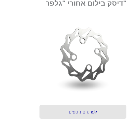
"דיסק בילום אחורי "גלפר
לפרטים נוספים