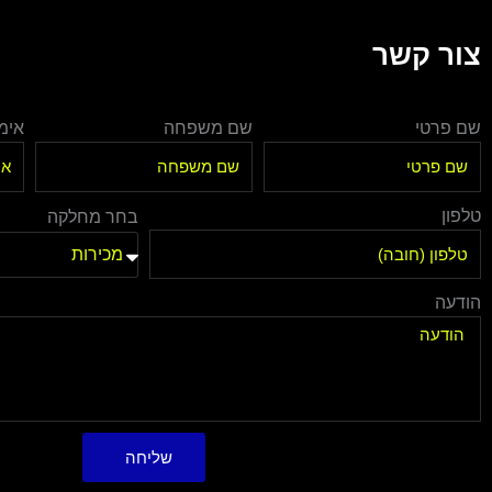
צור קשר
שם פרטי
שם משפחה
אימי
טלפון
בחר מחלקה
הודעה
שליחה