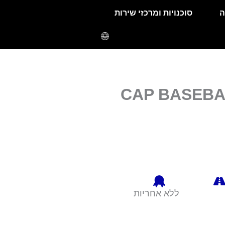
ה
סוכנויות ומרכזי שירות
CAP BASEBA
ללא אחריות