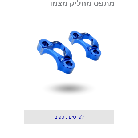
מתפס מחליק מצמד
לפרטים נוספים