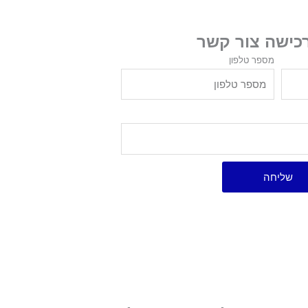
רכישה צור קשר
מספר טלפון
שליחה