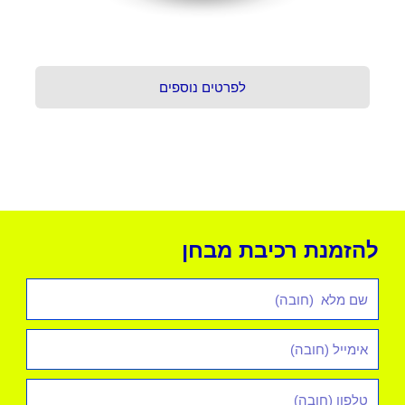
לפרטים נוספים
להזמנת רכיבת מבחן
שם
מלא
אימייל
*
טלפון