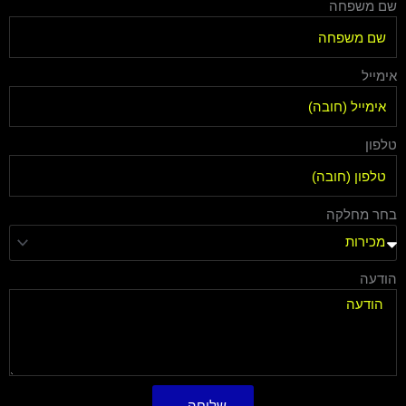
שם משפחה
אימייל
טלפון
בחר מחלקה
הודעה
שליחה