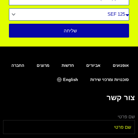
סוג
רכב
שליחה
אופנועים
אביזרים
חדשות
מרוצים
החברה
סוכנויות ומרכזי שירות
English
צור קשר
שם פרטי