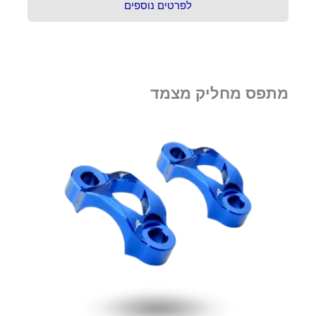
לפרטים נוספים
מתפס מחליק מצמד