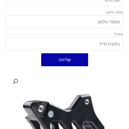
מספר טלפון
אימייל
שליחה