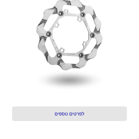
לפרטים נוספים