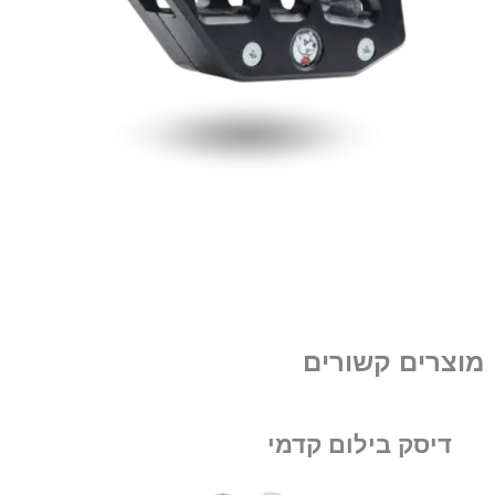
מוצרים קשורים
דיסק בילום קדמי