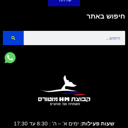
חיפוש באתר
Search
שעות פעילות:
ימים א' – ה' : 8:30 עד 17:30