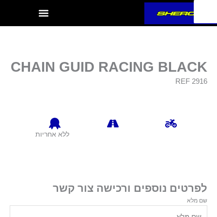
ילוג
תוכן
CHAIN GUID RACING BLACK
REF 2916
ללא אחריות
לפרטים נוספים ורכישה צור קשר
שם מלא