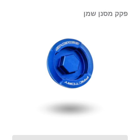
פקק מסנן שמן