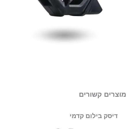
מוצרים קשורים
דיסק בילום קדמי