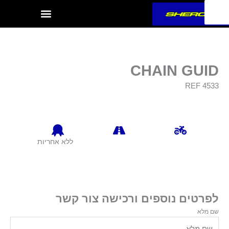
ילוג
תוכן
CHAIN GUID
REF 4533
ללא אחריות
לפרטים נוספים ורכישה צור קשר
שם מלא