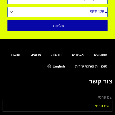
סוג
רכב
שליחה
אופנועים
אביזרים
חדשות
מרוצים
החברה
סוכנויות ומרכזי שירות
English
צור קשר
שם פרטי