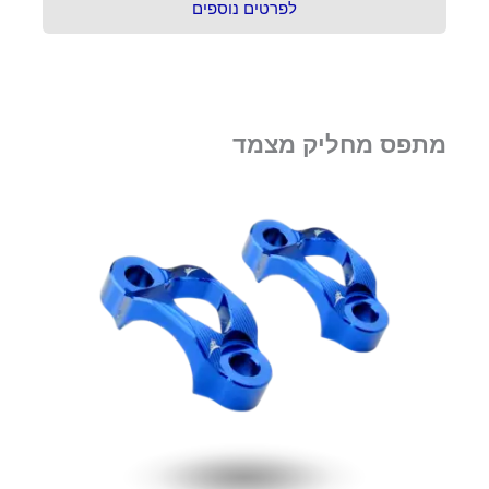
לפרטים נוספים
מתפס מחליק מצמד