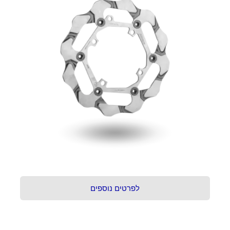
לפרטים נוספים