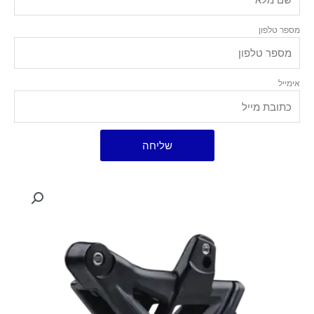
מספר טלפון
אימייל
שליחה