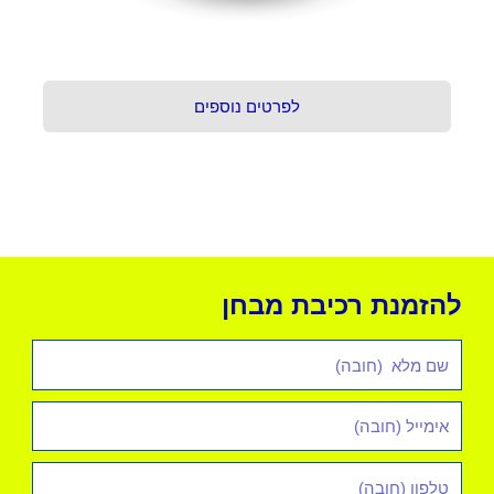
לפרטים נוספים
להזמנת רכיבת מבחן
שם
מלא
אימייל
*
טלפון