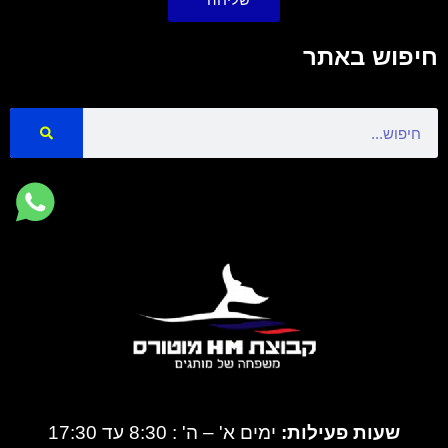
חיפוש באתר
Search
שעות פעילות:
ימים א' – ה' : 8:30 עד 17:30