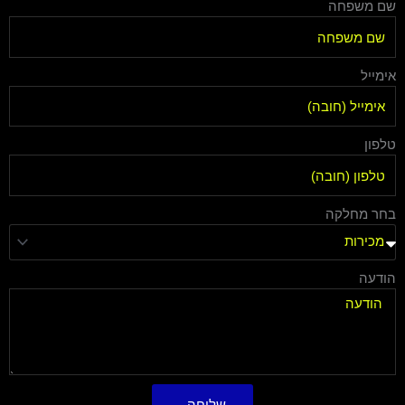
שם משפחה
אימייל
טלפון
בחר מחלקה
הודעה
שליחה