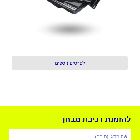
לפרטים נוספים
להזמנת רכיבת מבחן
שם
מלא