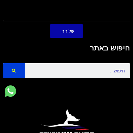
שליחה
חיפוש באתר
Search