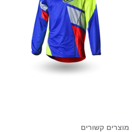
מוצרים קשורים