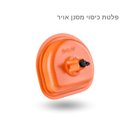
פלטת כיסוי מסנן אויר