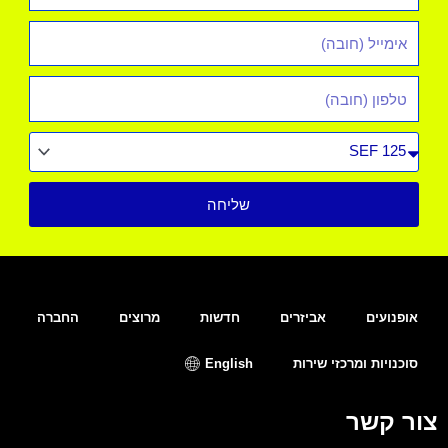
אימייל
*
טלפון
סוג
רכב
שליחה
אופנועים
אביזרים
חדשות
מרוצים
החברה
סוכנויות ומרכזי שירות
English
צור קשר