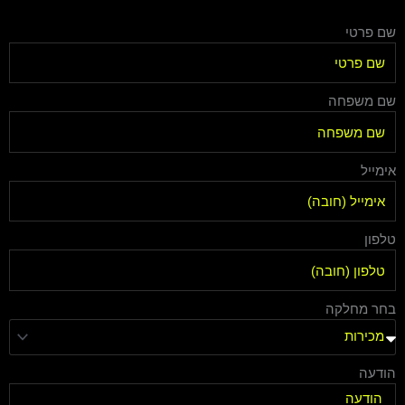
שם פרטי
שם משפחה
אימייל
טלפון
בחר מחלקה
הודעה