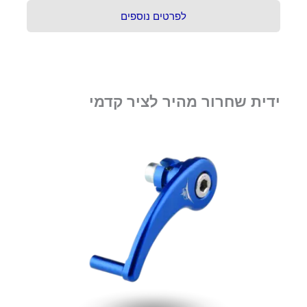
לפרטים נוספים
ידית שחרור מהיר לציר קדמי