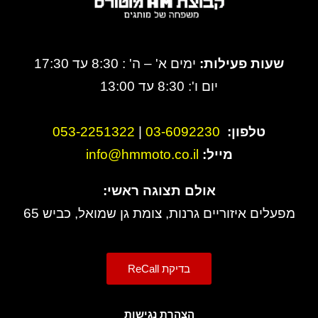
שעות פעילות:
ימים א' – ה' : 8:30 עד 17:30
יום ו': 8:30 עד 13:00
טלפון:
3-6092230
0
|
053-2251322
מייל:
info@hmmoto.co.il
אולם תצוגה ראשי:
מפעלים איזוריים גרנות, צומת גן שמואל, כביש 65
בדיקת ReCall
הצהרת נגישות