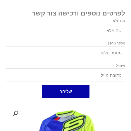
לפרטים נוספים ורכישה צור קשר
שם מלא
מספר טלפון
אימייל
שליחה