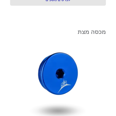
מכסה מצת