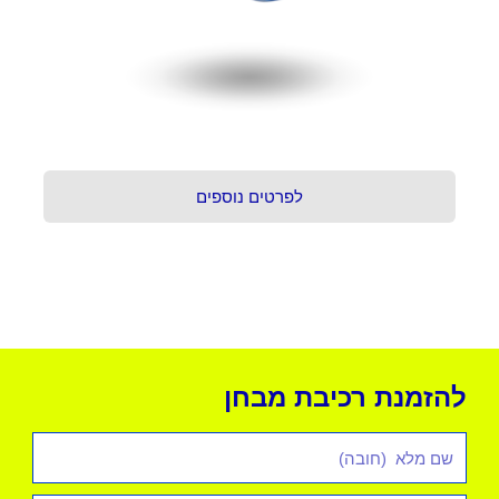
לפרטים נוספים
להזמנת רכיבת מבחן
שם
מלא