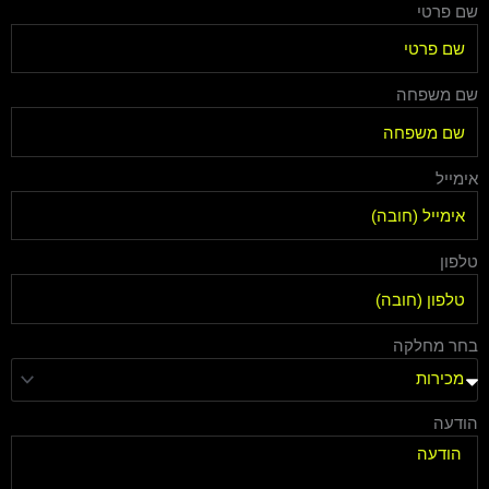
שם פרטי
שם משפחה
אימייל
טלפון
בחר מחלקה
הודעה