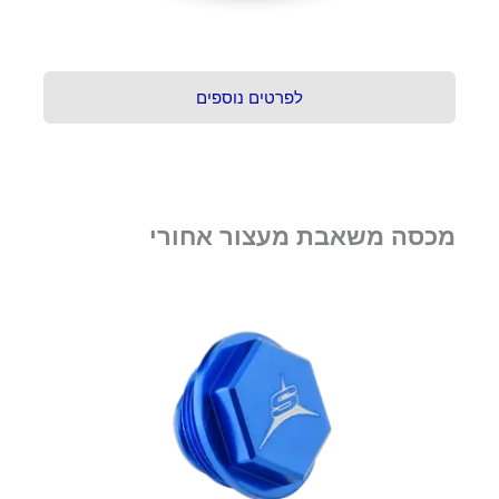
לפרטים נוספים
מכסה משאבת מעצור אחורי