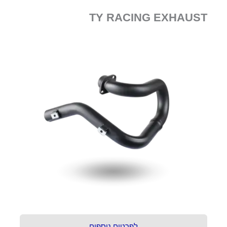
TY RACING EXHAUST
לפרטים נוספים