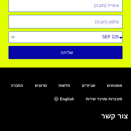
אימייל
*
טלפון
סוג
רכב
שליחה
אופנועים
אביזרים
חדשות
מרוצים
החברה
סוכנויות ומרכזי שירות
English
צור קשר