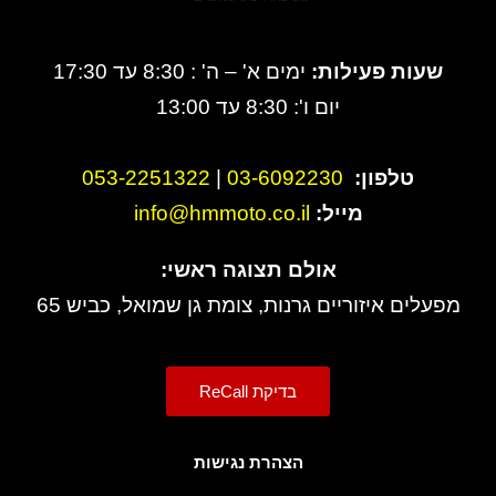
שעות פעילות:
ימים א' – ה' : 8:30 עד 17:30
יום ו': 8:30 עד 13:00
טלפון:
3-6092230
0
|
053-2251322
מייל:
info@hmmoto.co.il
אולם תצוגה ראשי:
מפעלים איזוריים גרנות, צומת גן שמואל, כביש 65
בדיקת ReCall
הצהרת נגישות