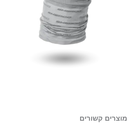
מוצרים קשורים