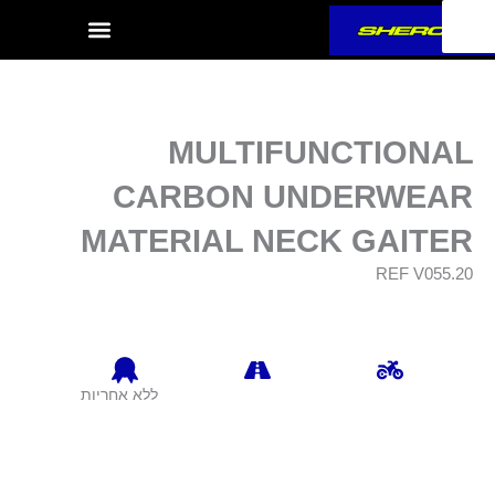
ילוג
תוכן
MULTIFUNCTIONAL
CARBON UNDERWEAR
MATERIAL NECK GAITER
REF V055.20
ללא אחריות