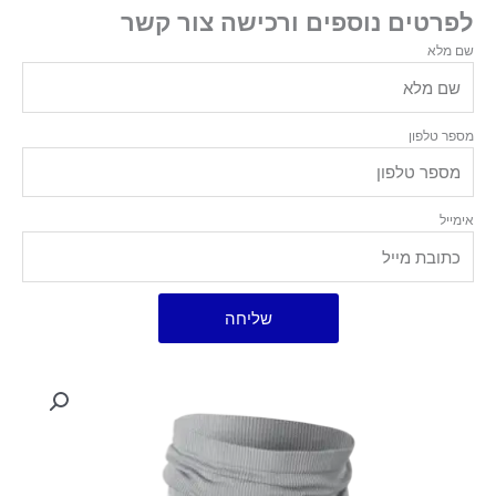
לפרטים נוספים ורכישה צור קשר
שם מלא
מספר טלפון
אימייל
שליחה