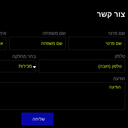
צור קשר
שם פרטי
שם משפחה
אימי
טלפון
בחר מחלקה
הודעה
שליחה