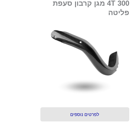
300 4T מגן קרבון סעפת
פליטה
לפרטים נוספים