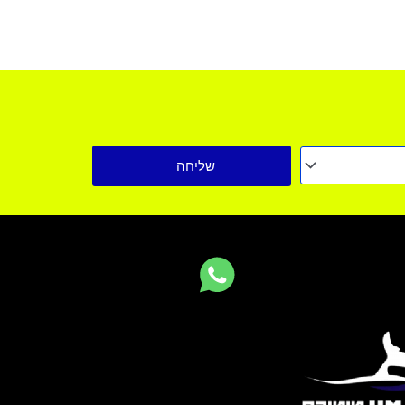
שליחה