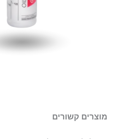
מוצרים קשורים