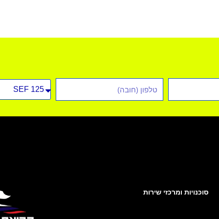
טלפון
סוג
רכב
סוכנויות ומרכזי שירות