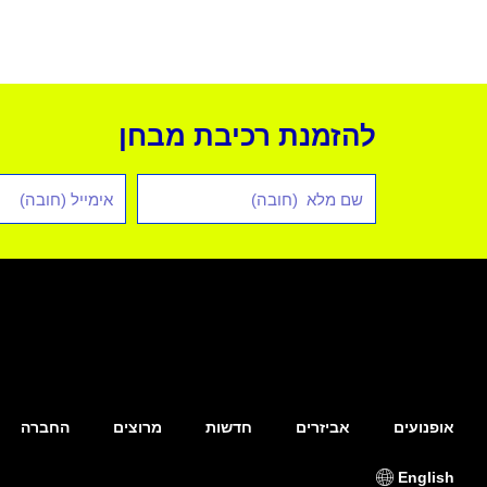
להזמנת רכיבת מבחן
שם
אימייל
מלא
*
אופנועים
אביזרים
חדשות
מרוצים
החברה
English