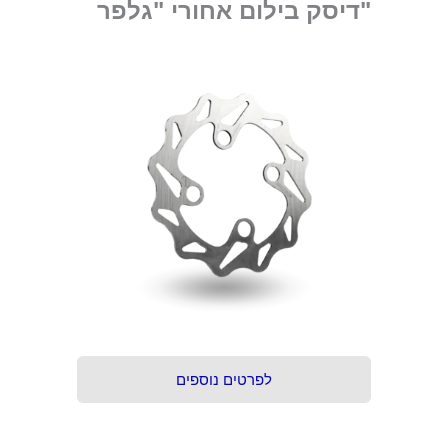
"דיסק בילום אחורי "גלפר
לפרטים נוספים