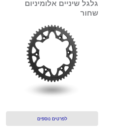
גלגל שיניים אלומיניום
שחור
לפרטים נוספים