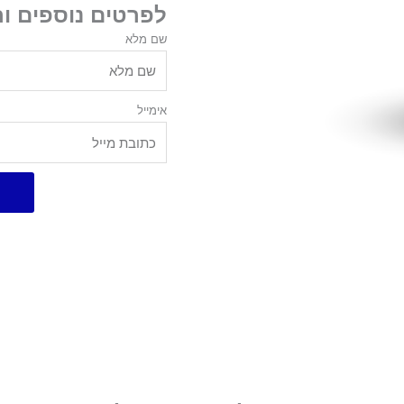
לפרטים נוספים ו
שם מלא
אימייל