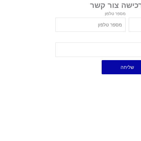
רכישה צור קשר
מספר טלפון
שליחה