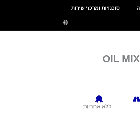
ה
סוכנויות ומרכזי שירות
OIL MI
ללא אחריות