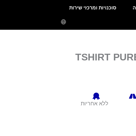
ה
סוכנויות ומרכזי שירות
TSHIRT PUR
ללא אחריות