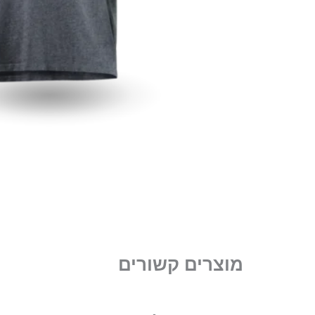
מוצרים קשורים