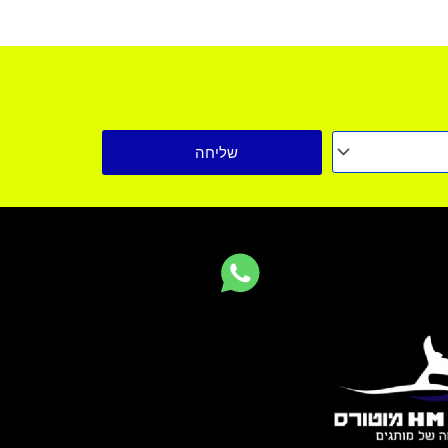
שליחה