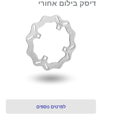
דיסק בילום אחורי
לפרטים נוספים