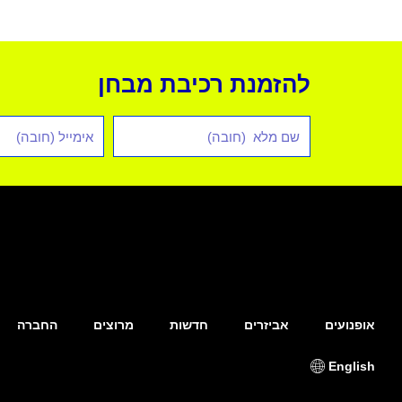
להזמנת רכיבת מבחן
שם
אימייל
מלא
*
אופנועים
אביזרים
חדשות
מרוצים
החברה
English