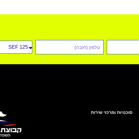
טלפון
סוג
רכב
סוכנויות ומרכזי שירות