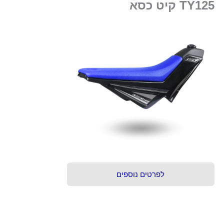
TY125 קיט כסא
לפרטים נוספים