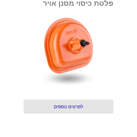
פלטת כיסוי מסנן אויר
לפרטים נוספים