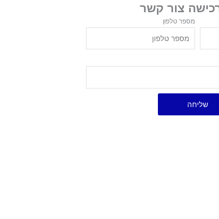
רכישה צור קשר
מספר טלפון
שליחה