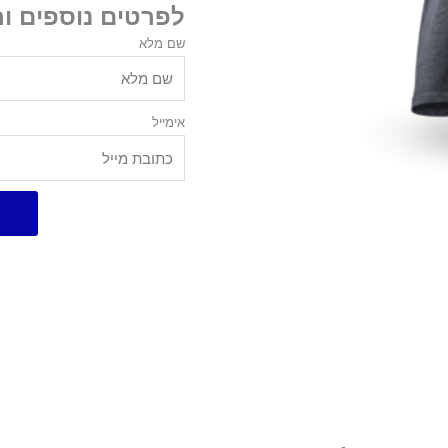
לפרטים נוספים ו
שם מלא
אימייל