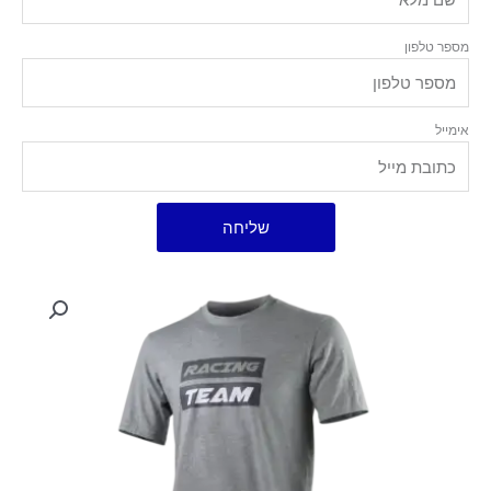
מספר טלפון
אימייל
שליחה