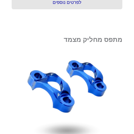
לפרטים נוספים
מתפס מחליק מצמד