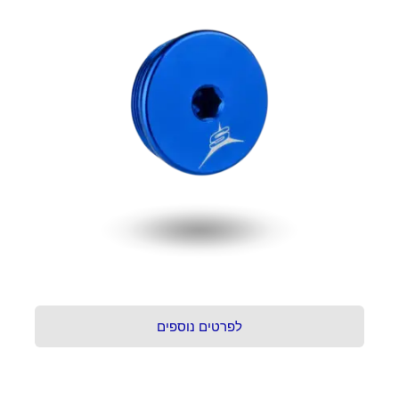
לפרטים נוספים