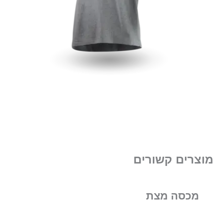
מוצרים קשורים
מכסה מצת