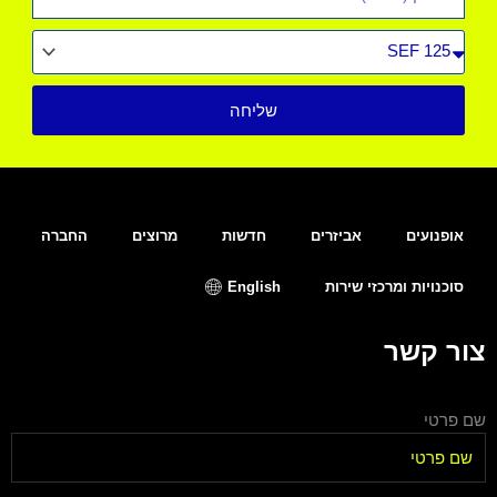
סוג
רכב
שליחה
אופנועים
אביזרים
חדשות
מרוצים
החברה
סוכנויות ומרכזי שירות
English
צור קשר
שם פרטי