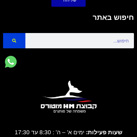
חיפוש באתר
Search
שעות פעילות:
ימים א' – ה' : 8:30 עד 17:30