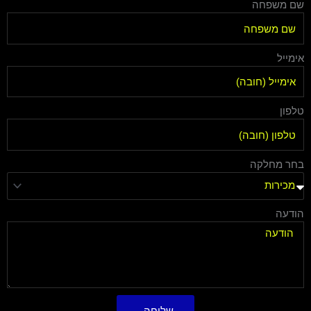
שם משפחה
אימייל
טלפון
בחר מחלקה
הודעה
שליחה