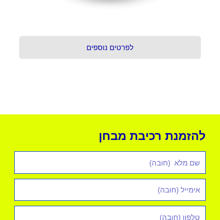
לפרטים נוספים
להזמנת רכיבת מבחן
שם
מלא
אימייל
*
טלפון