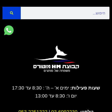
Search
שעות פעילות:
ימים א' – ה' : 8:30 עד 17:30
יום ו': 8:30 עד 13:00
טלפון:
3-6092230
0
|
053-2251322