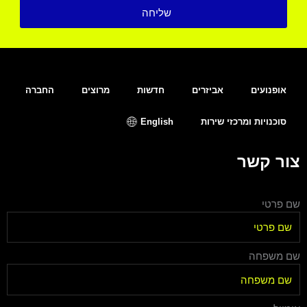
שליחה
אופנועים
אביזרים
חדשות
מרוצים
החברה
סוכנויות ומרכזי שירות
English
צור קשר
שם פרטי
שם משפחה