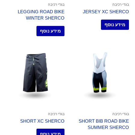
בגדי רכיבה
בגדי רכיבה
LEGGING ROAD BIKE
JERSEY XC SHERCO
WINTER SHERCO
מידע נוסף
מידע נוסף
בגדי רכיבה
בגדי רכיבה
SHORT XC SHERCO
SHORT BIB ROAD BIKE
SUMMER SHERCO
מידע נוסף