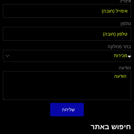
אימייל
טלפון
בחר מחלקה
הודעה
שליחה
חיפוש באתר