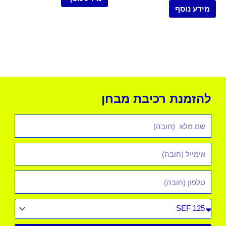
מידע נוסף
להזמנת רכיבת מבחן
שם
מלא
אימייל
*
טלפון
סוג
רכב