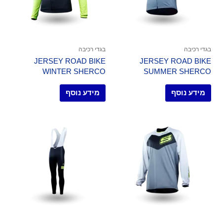
בגדי רכיבה
בגדי רכיבה
JERSEY ROAD BIKE
JERSEY ROAD BIKE
WINTER SHERCO
SUMMER SHERCO
מידע נוסף
מידע נוסף