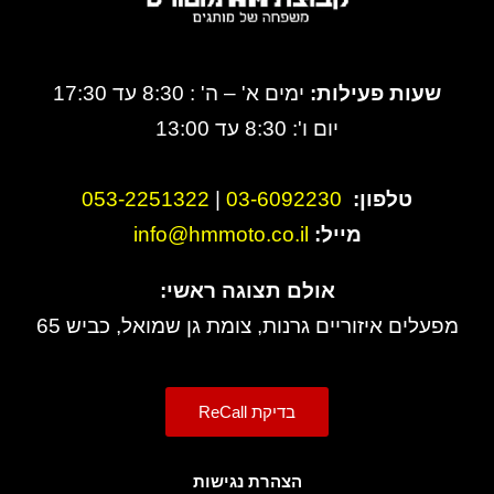
שעות פעילות:
ימים א' – ה' : 8:30 עד 17:30
יום ו': 8:30 עד 13:00
טלפון:
3-6092230
0
|
053-2251322
מייל:
info@hmmoto.co.il
אולם תצוגה ראשי:
מפעלים איזוריים גרנות, צומת גן שמואל, כביש 65
בדיקת ReCall
הצהרת נגישות