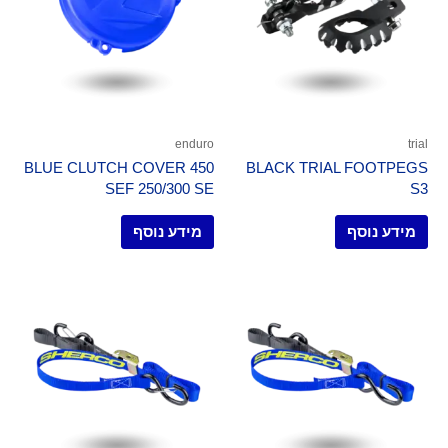
enduro
trial
BLUE CLUTCH COVER 450
BLACK TRIAL FOOTPEGS
SEF 250/300 SE
S3
מידע נוסף
מידע נוסף