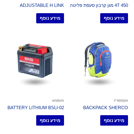
450 4T מגן קרבון סעפת פליטה
ADJUSTABLE H LINK
מידע נוסף
מידע נוסף
אקססוריז
enduro
BATTERY LITHIUM BSLI-02
BACKPACK SHERCO
מידע נוסף
מידע נוסף