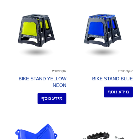
אקססוריז
אקססוריז
BIKE STAND YELLOW
BIKE STAND BLUE
NEON
מידע נוסף
מידע נוסף