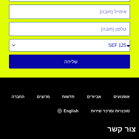
אימייל
*
טלפון
סוג
רכב
שליחה
אופנועים
אביזרים
חדשות
מרוצים
החברה
סוכנויות ומרכזי שירות
English
צור קשר