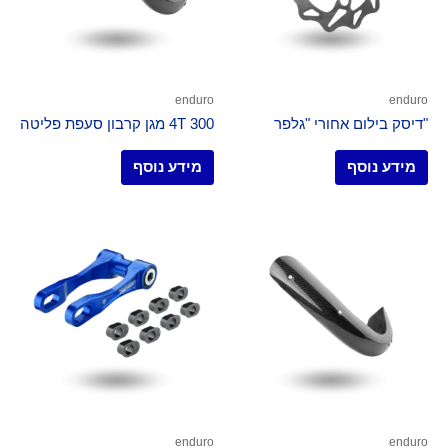
enduro
enduro
"דיסק בילום אחורי "גלפר
300 4T מגן קרבון סעפת פליטה
מידע נוסף
מידע נוסף
enduro
enduro