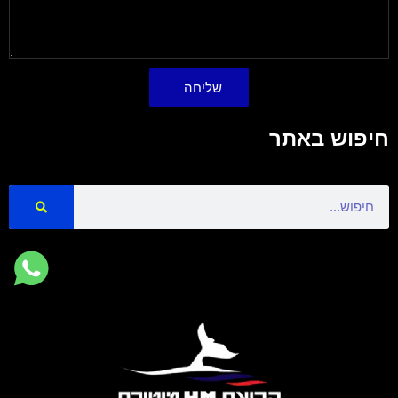
שליחה
חיפוש באתר
Search