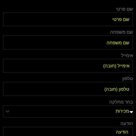
שם פרטי
שם משפחה
אימייל
טלפון
בחר מחלקה
הודעה