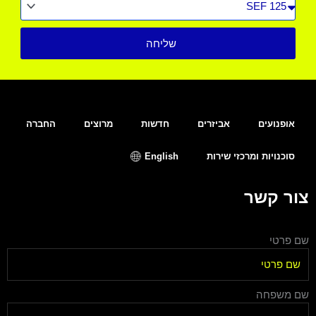
רכב
שליחה
אופנועים
אביזרים
חדשות
מרוצים
החברה
סוכנויות ומרכזי שירות
English
צור קשר
שם פרטי
שם משפחה