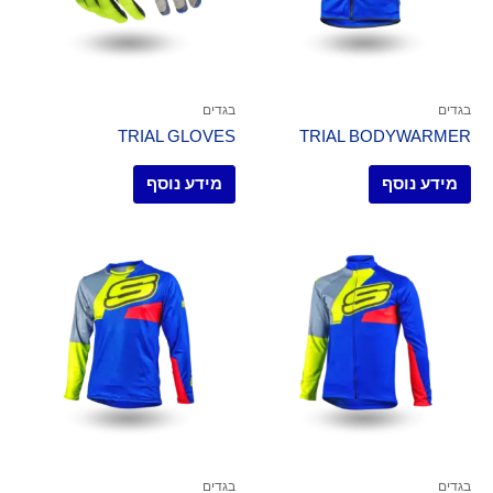
בגדים
בגדים
TRIAL GLOVES
TRIAL BODYWARMER
מידע נוסף
מידע נוסף
בגדים
בגדים