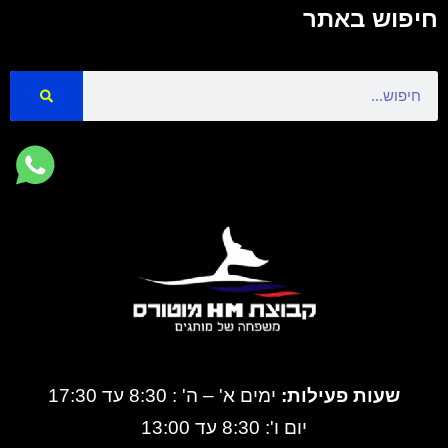
חיפוש באתר
Search
שעות פעילות:
ימים א' – ה' : 8:30 עד 17:30
יום ו': 8:30 עד 13:00