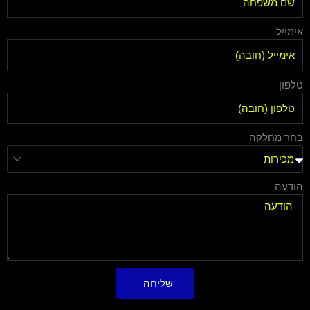
אימייל
טלפון
בחר מחלקה
הודעה
שליחה