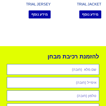
TRIAL JERSEY
TRIAL JACKET
מידע נוסף
מידע נוסף
להזמנת רכיבת מבחן
שם
מלא
אימייל
*
טלפון
סוג