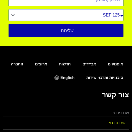
סוג
רכב
שליחה
אופנועים
אביזרים
חדשות
מרוצים
החברה
סוכנויות ומרכזי שירות
English
צור קשר
שם פרטי