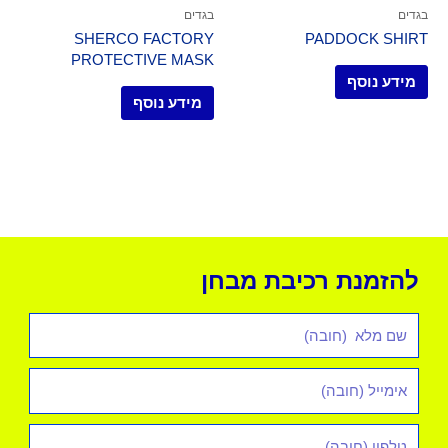
בגדים
בגדים
SHERCO FACTORY
PADDOCK SHIRT
PROTECTIVE MASK
מידע נוסף
מידע נוסף
להזמנת רכיבת מבחן
שם
מלא
אימייל
*
טלפון