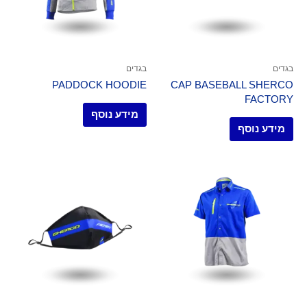
בגדים
בגדים
PADDOCK HOODIE
CAP BASEBALL SHERCO
FACTORY
מידע נוסף
מידע נוסף