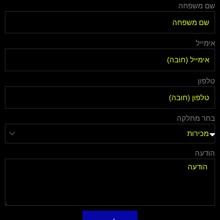
שם משפחה
אימייל
טלפון
בחר מחלקה
הודעה