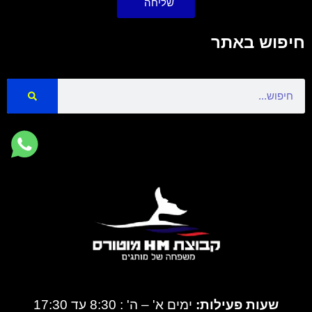
שליחה
חיפוש באתר
Search
שעות פעילות:
ימים א' – ה' : 8:30 עד 17:30