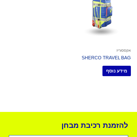
אקססוריז
SHERCO TRAVEL BAG
מידע נוסף
להזמנת רכיבת מבחן