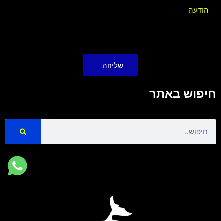
שליחה
חיפוש באתר
Search