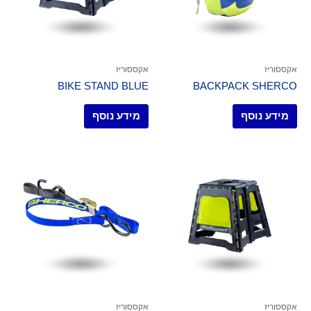
אקססוריז
אקססוריז
BIKE STAND BLUE
BACKPACK SHERCO
מידע נוסף
מידע נוסף
אקססוריז
אקססוריז