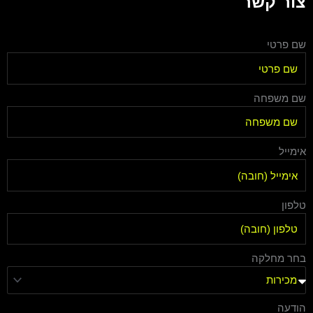
צור קשר
שם פרטי
שם משפחה
אימייל
טלפון
בחר מחלקה
הודעה