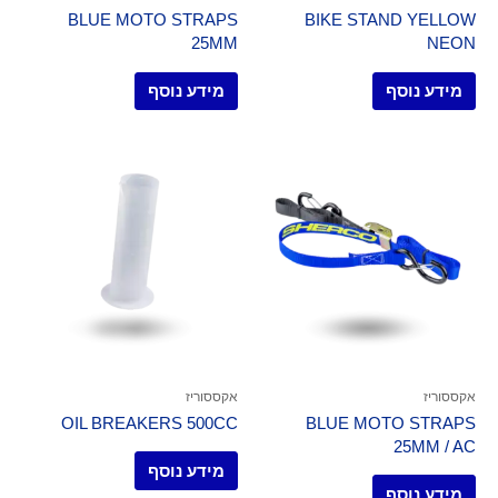
BLUE MOTO STRAPS
BIKE STAND YELLOW
25MM
NEON
מידע נוסף
מידע נוסף
אקססוריז
אקססוריז
OIL BREAKERS 500CC
BLUE MOTO STRAPS
25MM / AC
מידע נוסף
מידע נוסף