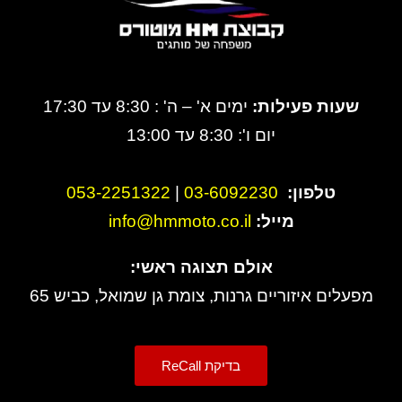
שעות פעילות:
ימים א' – ה' : 8:30 עד 17:30
יום ו': 8:30 עד 13:00
טלפון:
3-6092230
0
|
053-2251322
מייל:
info@hmmoto.co.il
אולם תצוגה ראשי:
מפעלים איזוריים גרנות, צומת גן שמואל, כביש 65
בדיקת ReCall