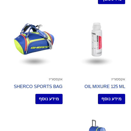
אקססוריז
אקססוריז
SHERCO SPORTS BAG
OIL MIXURE 125 ML
מידע נוסף
מידע נוסף